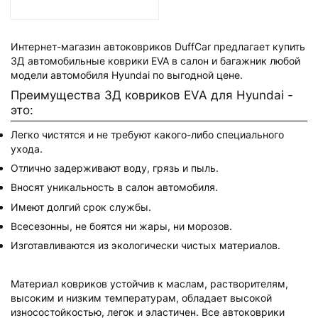
Интернет-магазин автоковриков DuffCar предлагает купить
3Д автомобильные коврики EVA в салон и багажник любой
модели автомобиля Hyundai по выгодной цене.
Преимущества 3Д ковриков EVA для Hyundai -
это:
Легко чистятся и не требуют какого-либо специального
ухода.
Отлично задерживают воду, грязь и пыль.
Вносят уникальность в салон автомобиля.
Имеют долгий срок службы.
Всесезонны, не боятся ни жары, ни морозов.
Изготавливаются из экологически чистых материалов.
Материал ковриков устойчив к маслам, растворителям,
высоким и низким температурам, обладает высокой
износостойкостью, легок и эластичен. Все автоковрики