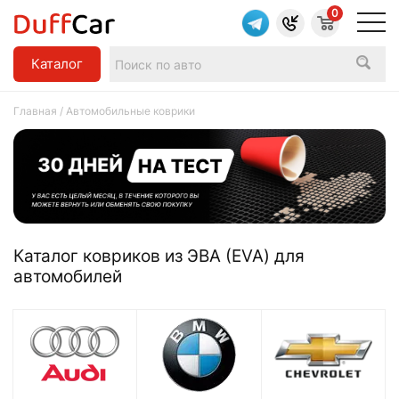
0
Каталог
Главная
/ Автомобильные коврики
Каталог ковриков из ЭВА (EVA) для
автомобилей