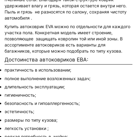
удерживает влагу и грязь, которая остается внутри него.
Пыль и грязь не разносятся по салону, сохраняя чистоту
автомобиля .
Купить автоковрик EVA можно по отдельности для каждого
участка пола. Конкретная модель имеет строение,
позволяющее защищать ковролин той или иной зоны. В
ассортименте автоковриков есть варианты для
багажников, которые можно подобрать по типу кузова.
Достоинства автоковриков ЕВА:
практичность в использовании;
полное выполнение возложенных задач;
длительность эксплуатации;
гигиеничность;
безопасность и гипоаллергенность;
эстетичность;
размеры по типу кузова;
легкость установки ;
редкая потребность в мойке;