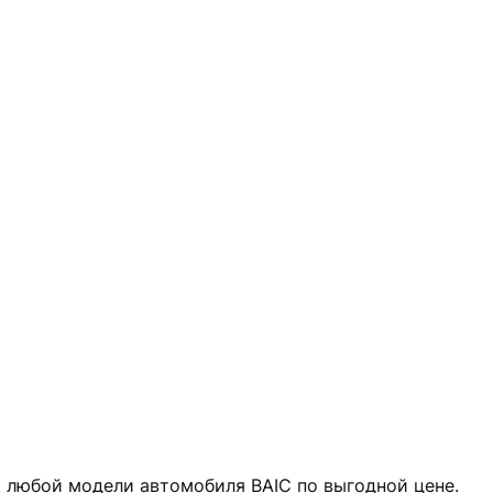
к любой модели автомобиля BAIC по выгодной цене.