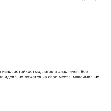
 износостойкостью, легок и эластичен. Все
да идеально ложатся на свои места, максимально