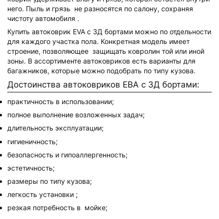
него. Пыль и грязь не разносятся по салону, сохраняя
чистоту автомобиля .
Купить автоковрик EVA с 3Д бортами можно по отдельности
для каждого участка пола. Конкретная модель имеет
строение, позволяющее защищать ковролин той или иной
зоны. В ассортименте автоковриков есть варианты для
багажников, которые можно подобрать по типу кузова.
Достоинства автоковриков ЕВА с 3Д бортами:
практичность в использовании;
полное выполнение возложенных задач;
длительность эксплуатации;
гигиеничность;
безопасность и гипоаллергенность;
эстетичность;
размеры по типу кузова;
легкость установки ;
резкая потребность в мойке;