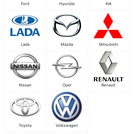
Ford
Hyundai
KIA
Lada
Mazda
Mitsubishi
Nissan
Opel
Renault
Toyota
Volkswagen