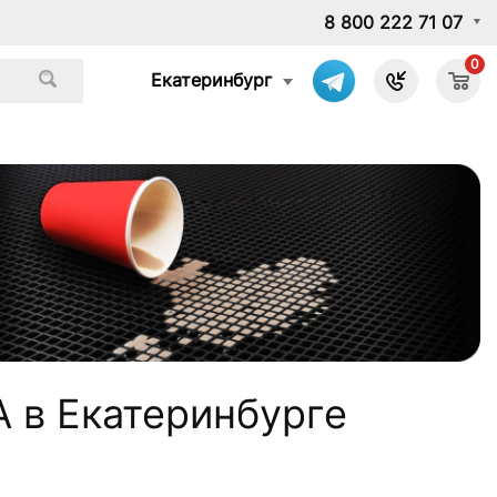
8 800 222 71 07
0
Екатеринбург
 в Екатеринбурге