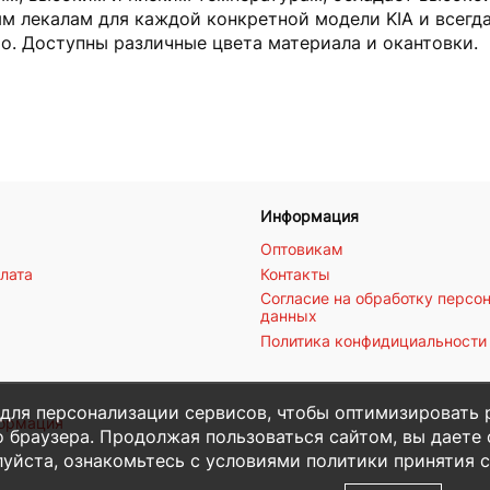
м лекалам для каждой конкретной модели KIA и всегд
то. Доступны различные цвета материала и окантовки.
Информация
Оптовикам
плата
Контакты
Согласие на обработку персо
данных
Политика конфидициальности
 для персонализации сервисов, чтобы оптимизировать 
формация
 браузера. Продолжая пользоваться сайтом, вы даете с
уйста, ознакомьтесь с условиями политики принятия с