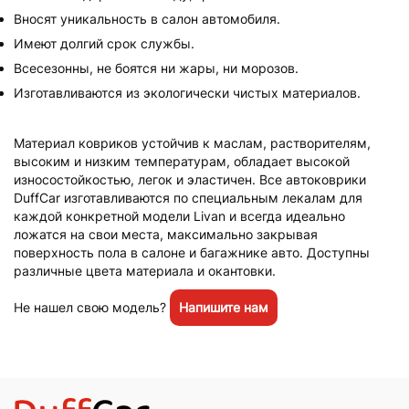
Вносят уникальность в салон автомобиля.
Имеют долгий срок службы.
Всесезонны, не боятся ни жары, ни морозов.
Изготавливаются из экологически чистых материалов.
Материал ковриков устойчив к маслам, растворителям,
высоким и низким температурам, обладает высокой
износостойкостью, легок и эластичен. Все автоковрики
DuffCar изготавливаются по специальным лекалам для
каждой конкретной модели Livan и всегда идеально
ложатся на свои места, максимально закрывая
поверхность пола в салоне и багажнике авто. Доступны
различные цвета материала и окантовки.
Не нашел свою модель?
Напишите нам