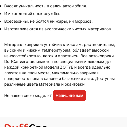
Вносят уникальность в салон автомобиля.
Имеют долгий срок службы.
Всесезонны, не боятся ни жары, ни морозов.
Изготавливаются из экологически чистых материалов.
Материал ковриков устойчив к маслам, растворителям,
высоким и низким температурам, обладает высокой
износостойкостью, легок и эластичен. Все автоковрики
DuffCar изготавливаются по специальным лекалам для
каждой конкретной модели ZOTYE и всегда идеально
ложатся на свои места, максимально закрывая
поверхность пола в салоне и багажнике авто. Доступны
различные цвета материала и окантовки.
Не нашел свою модель?
Напишите нам