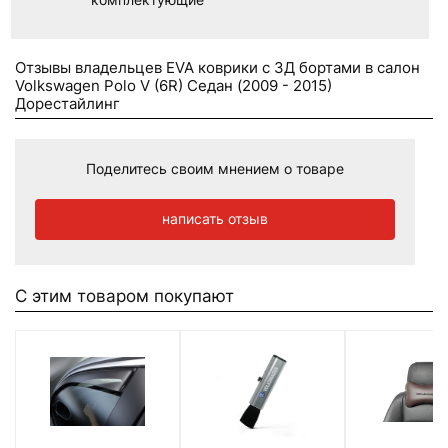
Отзывы владельцев EVA коврики c 3Д бортами в салон
Volkswagen Polo V (6R) Седан (2009 - 2015)
Дорестайлинг
Поделитесь своим мнением о товаре
написать отзыв
С этим товаром покупают