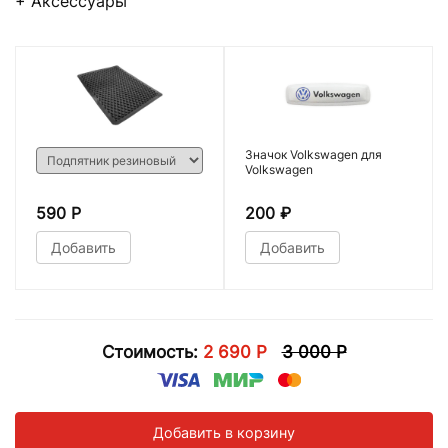
+ Аксессуары
Значок Volkswagen для
Volkswagen
590 Р
200
₽
Добавить
Добавить
Стоимость:
2 690 Р
3 000 Р
Добавить в корзину