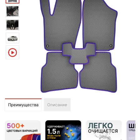
Преимущества
Описание