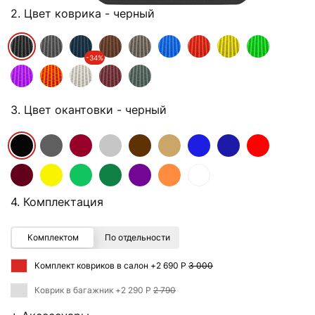
2. Цвет коврика
- черный
-34%
3. Цвет окантовки
- черный
4. Комплектация
Комплектом
По отдельности
Комплект ковриков в салон +
2 690 Р
3 000
Коврик в багажник +
2 290 Р
2 790